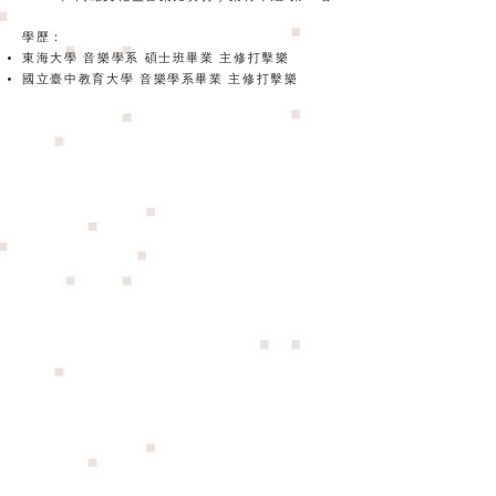
學歷：
東海大學 音樂學系 碩士班畢業 主修打擊樂
國立臺中教育大學 音樂學系畢業 主修打擊樂